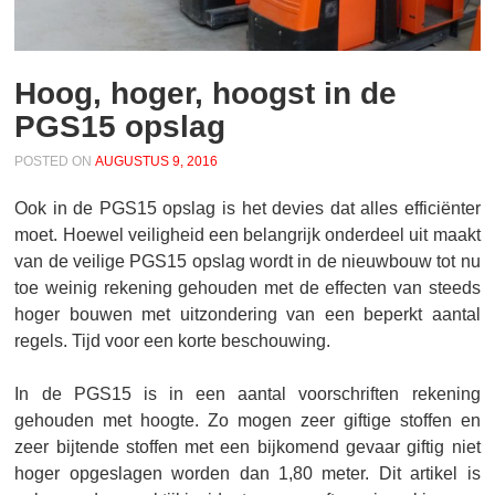
Hoog, hoger, hoogst in de
PGS15 opslag
POSTED ON
AUGUSTUS 9, 2016
Ook in de PGS15 opslag is het devies dat alles efficiënter
moet. Hoewel veiligheid een belangrijk onderdeel uit maakt
van de veilige PGS15 opslag wordt in de nieuwbouw tot nu
toe weinig rekening gehouden met de effecten van steeds
hoger bouwen met uitzondering van een beperkt aantal
regels. Tijd voor een korte beschouwing.
In de PGS15 is in een aantal voorschriften rekening
gehouden met hoogte. Zo mogen zeer giftige stoffen en
zeer bijtende stoffen met een bijkomend gevaar giftig niet
hoger opgeslagen worden dan 1,80 meter. Dit artikel is