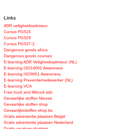
Links
ADR veiligheidsadviseur
Cursus PGS15
Cursus PGS29
Cursus PGS37-2
Dangerous goods africa
Dangerous goods courses
E-learning ADR Veiligheidsadviseur (NL)
E-learning ISO14001 Awareness
E-learning ISO9001 Awareness
E-learning Preventiemedewerker (NL)
E-learning VCA
Free truck and lifttruck ads
Gevaarlijke stoffen Nieuws
Gevaarlijke stoffen shop
Gevaarlijkestoffen-shop.be
Gratis advertentie plaatsen België
Gratis advertentie plaatsen Nederland
Gratis vacature plaatsen